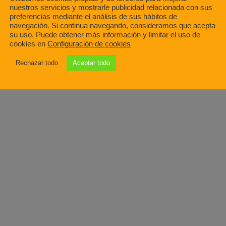
nuestros servicios y mostrarle publicidad relacionada con sus
preferencias mediante el análisis de sus hábitos de
navegación. Si continua navegando, consideramos que acepta
su uso. Puede obtener más información y limitar el uso de
cookies en
Configuración de cookies
Rechazar todo
Aceptar todo