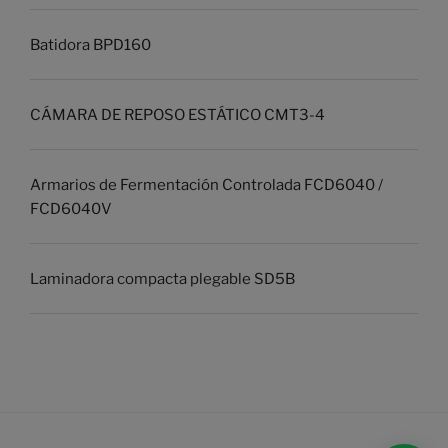
Batidora BPD160
CÁMARA DE REPOSO ESTÁTICO CMT3-4
Armarios de Fermentación Controlada FCD6040 /
FCD6040V
Laminadora compacta plegable SD5B