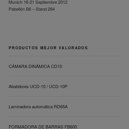
Munich 16-21 Septiembre 2012
Pabellón B6 – Stand 264
PRODUCTOS MEJOR VALORADOS
CÁMARA DINÁMICA CD10
Abatidores UCD-10 / UCD-10P
Laminadora automática RD65A
FORMADORA DE BARRAS FB600