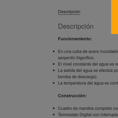
Descripción
Descripción
Funcionamiento:
En una cuba de acero inoxidable
serpentín frigorífico.
El nivel constante del agua es 
La salida del agua se efectúa 
bomba de descarga).
La temperatura del agua es cont
Construcción:
Cuadro de mandos completo con 
Termostato Digital con interrup