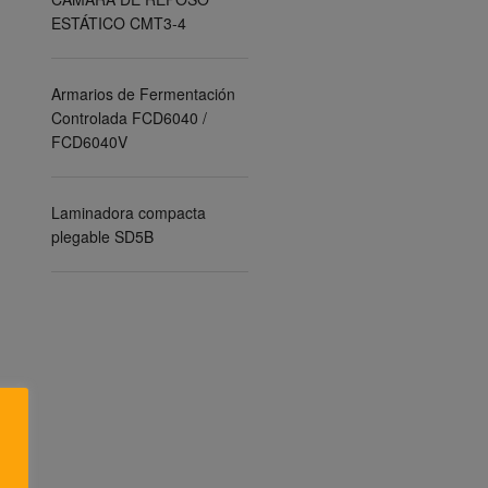
ESTÁTICO CMT3-4
Armarios de Fermentación
Controlada FCD6040 /
FCD6040V
Laminadora compacta
plegable SD5B