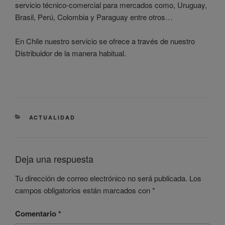
servicio técnico-comercial para mercados como, Uruguay,
Brasil, Perú, Colombia y Paraguay entre otros…
En Chile nuestro servicio se ofrece a través de nuestro
Distribuidor de la manera habitual.
CATEGORÍAS
ACTUALIDAD
Deja una respuesta
Tu dirección de correo electrónico no será publicada.
Los
campos obligatorios están marcados con
*
Comentario
*