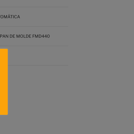
TOMÁTICA
PAN DE MOLDE FMD440
30