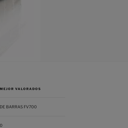
MEJOR VALORADOS
DE BARRAS FV700
20