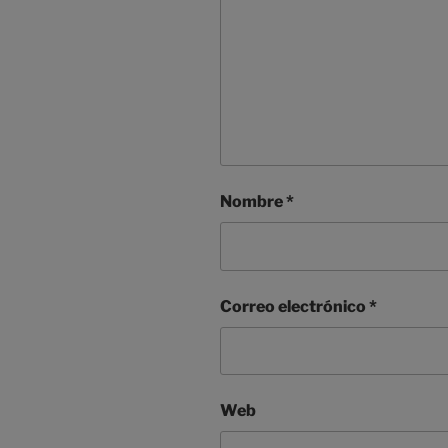
Nombre
*
Correo electrónico
*
Web