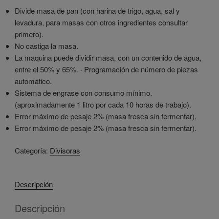
Divide masa de pan (con harina de trigo, agua, sal y
levadura, para masas con otros ingredientes consultar
primero).
No castiga la masa.
La maquina puede dividir masa, con un contenido de agua,
entre el 50% y 65%. · Programación de número de piezas
automático.
Sistema de engrase con consumo mínimo.
(aproximadamente 1 litro por cada 10 horas de trabajo).
Error máximo de pesaje 2% (masa fresca sin fermentar).
Error máximo de pesaje 2% (masa fresca sin fermentar).
Categoría:
Divisoras
Descripción
Descripción