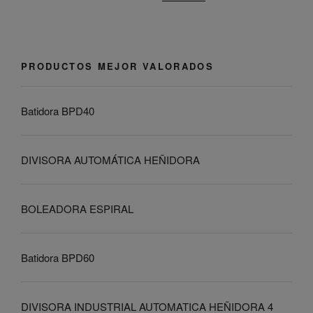
PRODUCTOS MEJOR VALORADOS
Batidora BPD40
DIVISORA AUTOMÁTICA HEÑIDORA
BOLEADORA ESPIRAL
Batidora BPD60
DIVISORA INDUSTRIAL AUTOMATICA HEÑIDORA 4